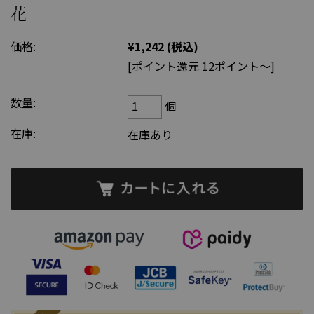
花
価格:
¥1,242
(税込)
[ポイント還元 12ポイント～]
数量:
個
在庫:
在庫あり