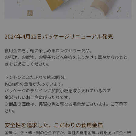
2024年4月22日パッケージリニューアル発売
食用金箔を手軽に楽しめるロングセラー商品。
お料理、お飲物、お菓子などへ金箔をふりかけて華やかなひとと
きをお過ごしください。
トントンとふたふりで約30回分。
約1㎜角の金箔が入っています。
パッケージのデザインに加賀小紋を取り入れているので
金沢らしいお土産にぴったりです。
※商品の画像は、実際の色と異なる場合がございます。ご了承下
さい。
安全性を追求した、こだわりの食用金箔
金箔は、金・銀・銅の合金ですが、当社の食用金箔は銅を抜いて金・銀