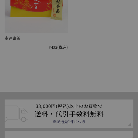
幸運富茶
¥432
(税込)