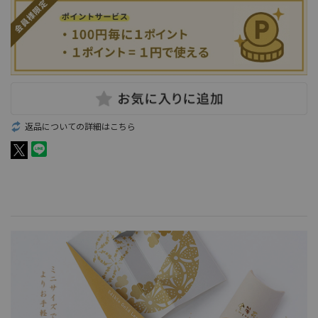
返品についての詳細はこちら