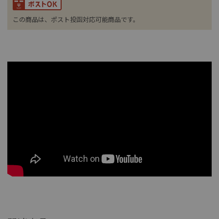
この商品は、ポスト投函対応可能商品です。