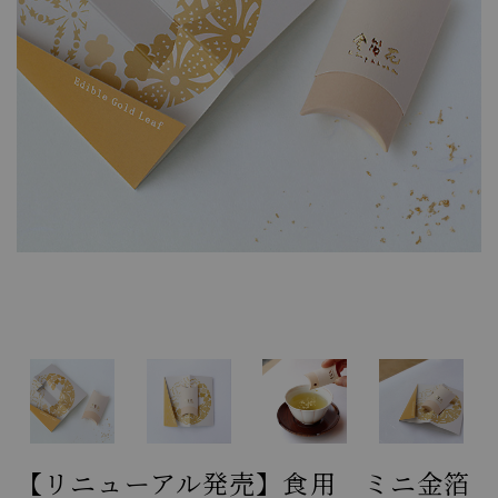
【リニューアル発売】食用 ミニ金箔