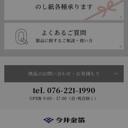
商品のお問い合わせ・お見積もり
tel. 076-221-1990
OPEN 9:00 - 17:00（日･祝日除く）