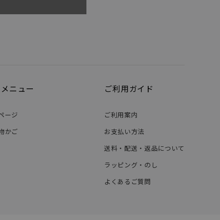
員メニュー
ご利用ガイド
ページ
ご利用案内
物かご
お支払い方法
送料・配送・返品について
ラッピング・のし
よくあるご質問