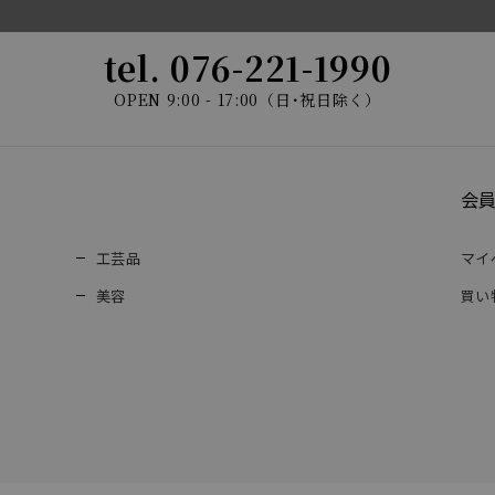
tel. 076-221-1990
OPEN 9:00 - 17:00（日･祝日除く）
会
工芸品
マイ
美容
買い