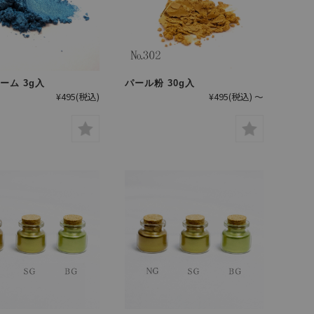
ーム 3g入
パール粉 30g入
¥495
(税込)
¥495
(税込)
～