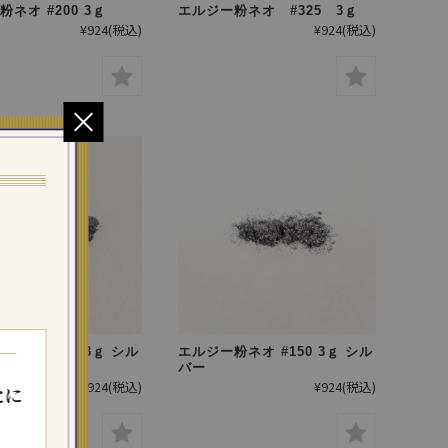
粉ネオ #200 3ｇ
エルジー粉ネオ #325 3ｇ
¥924
(税込)
¥924
(税込)
ネオ #500 3ｇ シル
エルジー粉ネオ #150 3ｇ シル
バー
¥924
(税込)
¥924
(税込)