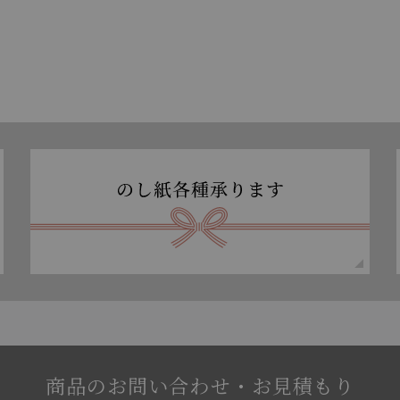
商品のお問い合わせ・お見積もり