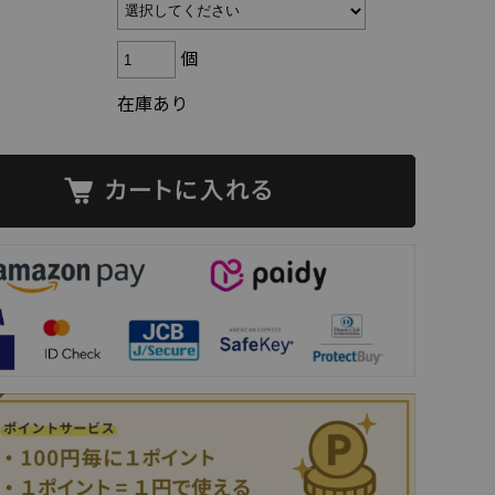
個
在庫あり