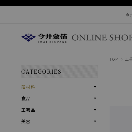
今
TOP
工
CATEGORIES
箔材料
食品
工芸品
美容