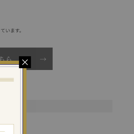
っています。
ちら