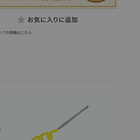
いての詳細はこちら