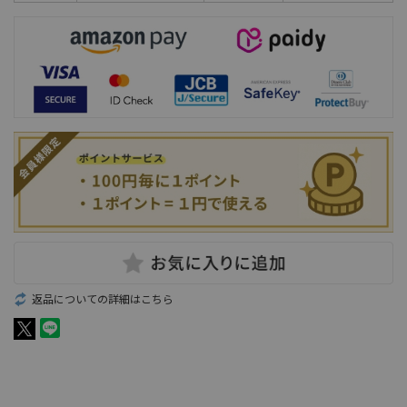
返品についての詳細はこちら