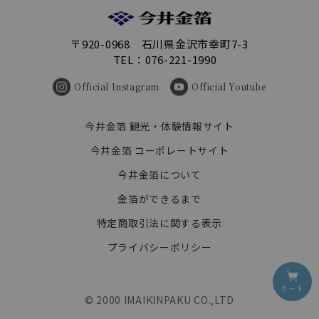
〒920-0968 石川県金沢市幸町7-3
TEL：076-221-1990
Official Instagram
Official Youtube
今井金箔 観光・体験情報サイト
今井金箔 コーポレートサイト
今井金箔について
金箔ができるまで
特定商取引法に関する表示
プライバシーポリシー
カート
© 2000 IMAIKINPAKU CO.,LTD