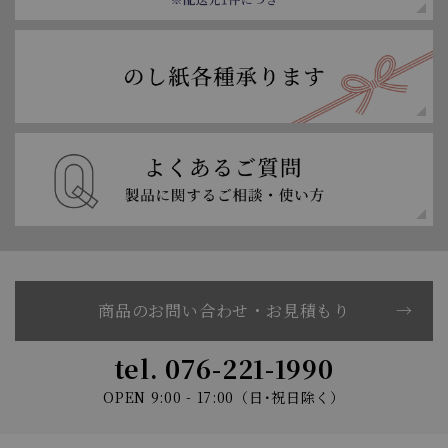
商品のお問い合わせ・お見積もり
tel. 076-221-1990
OPEN 9:00 - 17:00（日･祝日除く）