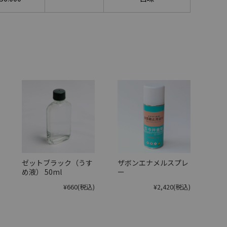
ゼットブラック（うす
ザボンエナメルスプレ
め液） 50ml
ー
¥660
(税込)
¥2,420
(税込)