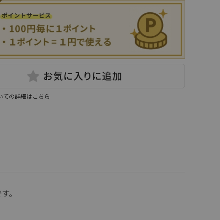
いての詳細はこちら
です。