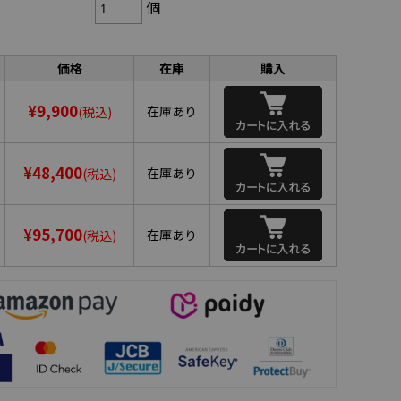
個
価格
在庫
購入
¥9,900
在庫あり
(税込)
¥48,400
在庫あり
(税込)
¥95,700
在庫あり
(税込)