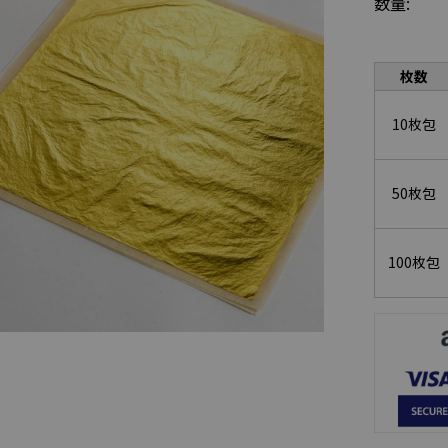
数量:
枚数
10枚包
50枚包
100枚包