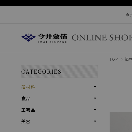
今
TOP
箔
CATEGORIES
箔材料
食品
工芸品
美容