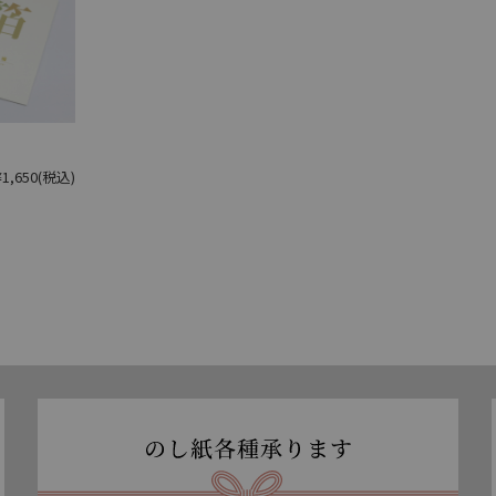
¥1,650
(税込)